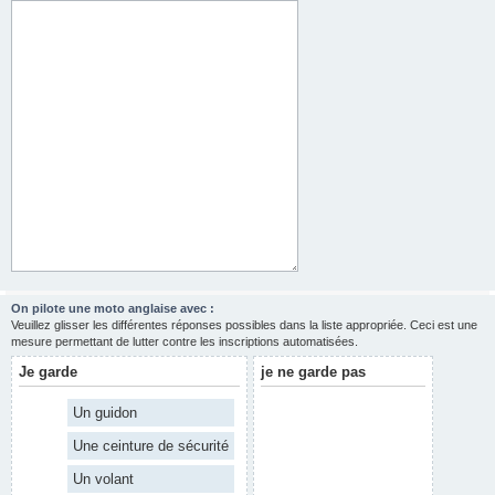
On pilote une moto anglaise avec :
Veuillez glisser les différentes réponses possibles dans la liste appropriée. Ceci est une
mesure permettant de lutter contre les inscriptions automatisées.
Je garde
je ne garde pas
Un guidon
Une ceinture de sécurité
Un volant