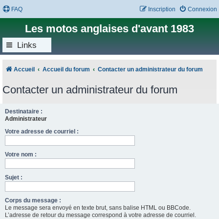
FAQ
Inscription
Connexion
Les motos anglaises d'avant 1983
Links
Accueil
Accueil du forum
Contacter un administrateur du forum
Contacter un administrateur du forum
Destinataire :
Administrateur
Votre adresse de courriel :
Votre nom :
Sujet :
Corps du message :
Le message sera envoyé en texte brut, sans balise HTML ou BBCode.
L’adresse de retour du message correspond à votre adresse de courriel.