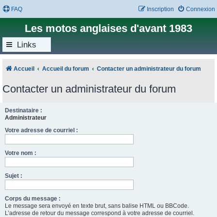
FAQ
Inscription
Connexion
Les motos anglaises d'avant 1983
Links
Accueil
Accueil du forum
Contacter un administrateur du forum
Contacter un administrateur du forum
Destinataire :
Administrateur
Votre adresse de courriel :
Votre nom :
Sujet :
Corps du message :
Le message sera envoyé en texte brut, sans balise HTML ou BBCode.
L’adresse de retour du message correspond à votre adresse de courriel.