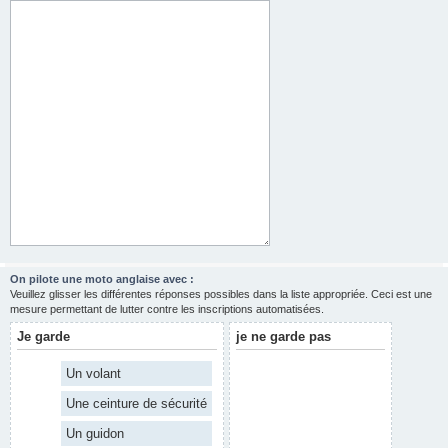
On pilote une moto anglaise avec :
Veuillez glisser les différentes réponses possibles dans la liste appropriée. Ceci est une
mesure permettant de lutter contre les inscriptions automatisées.
Je garde
je ne garde pas
Un volant
Une ceinture de sécurité
Un guidon