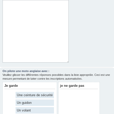
On pilote une moto anglaise avec :
Veuillez glisser les différentes réponses possibles dans la liste appropriée. Ceci est une
mesure permettant de lutter contre les inscriptions automatisées.
Je garde
je ne garde pas
Une ceinture de sécurité
Un guidon
Un volant