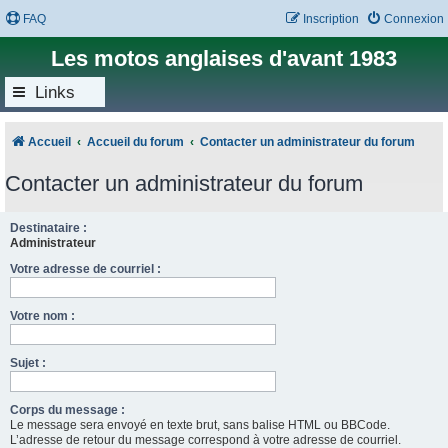
FAQ
Inscription
Connexion
Les motos anglaises d'avant 1983
Links
Accueil
Accueil du forum
Contacter un administrateur du forum
Contacter un administrateur du forum
Destinataire :
Administrateur
Votre adresse de courriel :
Votre nom :
Sujet :
Corps du message :
Le message sera envoyé en texte brut, sans balise HTML ou BBCode.
L’adresse de retour du message correspond à votre adresse de courriel.