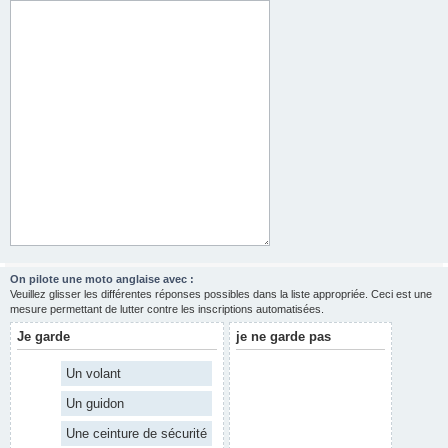
On pilote une moto anglaise avec :
Veuillez glisser les différentes réponses possibles dans la liste appropriée. Ceci est une
mesure permettant de lutter contre les inscriptions automatisées.
Je garde
je ne garde pas
Un volant
Un guidon
Une ceinture de sécurité