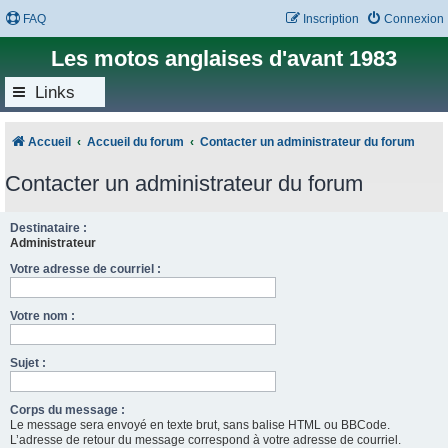
FAQ
Inscription
Connexion
Les motos anglaises d'avant 1983
Links
Accueil
Accueil du forum
Contacter un administrateur du forum
Contacter un administrateur du forum
Destinataire :
Administrateur
Votre adresse de courriel :
Votre nom :
Sujet :
Corps du message :
Le message sera envoyé en texte brut, sans balise HTML ou BBCode.
L’adresse de retour du message correspond à votre adresse de courriel.