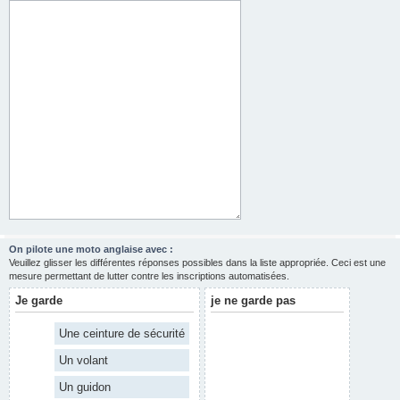
On pilote une moto anglaise avec :
Veuillez glisser les différentes réponses possibles dans la liste appropriée. Ceci est une
mesure permettant de lutter contre les inscriptions automatisées.
Je garde
je ne garde pas
Une ceinture de sécurité
Un volant
Un guidon