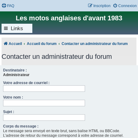
FAQ
Inscription
Connexion
Les motos anglaises d'avant 1983
Links
Accueil
Accueil du forum
Contacter un administrateur du forum
Contacter un administrateur du forum
Destinataire :
Administrateur
Votre adresse de courriel :
Votre nom :
Sujet :
Corps du message :
Le message sera envoyé en texte brut, sans balise HTML ou BBCode.
L’adresse de retour du message correspond à votre adresse de courriel.