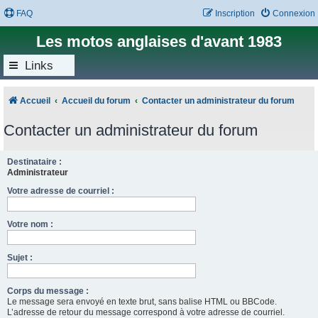
FAQ
Inscription
Connexion
Les motos anglaises d'avant 1983
Links
Accueil
Accueil du forum
Contacter un administrateur du forum
Contacter un administrateur du forum
Destinataire :
Administrateur
Votre adresse de courriel :
Votre nom :
Sujet :
Corps du message :
Le message sera envoyé en texte brut, sans balise HTML ou BBCode.
L’adresse de retour du message correspond à votre adresse de courriel.