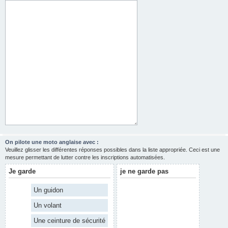
On pilote une moto anglaise avec :
Veuillez glisser les différentes réponses possibles dans la liste appropriée. Ceci est une
mesure permettant de lutter contre les inscriptions automatisées.
Je garde
je ne garde pas
Un guidon
Un volant
Une ceinture de sécurité