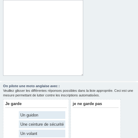
On pilote une moto anglaise avec :
Veuillez glisser les différentes réponses possibles dans la liste appropriée. Ceci est une
mesure permettant de lutter contre les inscriptions automatisées.
Je garde
je ne garde pas
Un guidon
Une ceinture de sécurité
Un volant