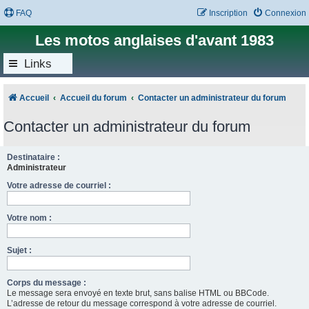
FAQ
Inscription
Connexion
Les motos anglaises d'avant 1983
Links
Accueil
Accueil du forum
Contacter un administrateur du forum
Contacter un administrateur du forum
Destinataire :
Administrateur
Votre adresse de courriel :
Votre nom :
Sujet :
Corps du message :
Le message sera envoyé en texte brut, sans balise HTML ou BBCode.
L’adresse de retour du message correspond à votre adresse de courriel.