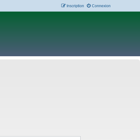
Inscription
Connexion