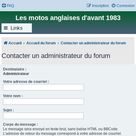
FAQ
Inscription
Connexion
Les motos anglaises d'avant 1983
Links
Accueil
Accueil du forum
Contacter un administrateur du forum
Contacter un administrateur du forum
Destinataire :
Administrateur
Votre adresse de courriel :
Votre nom :
Sujet :
Corps du message :
Le message sera envoyé en texte brut, sans balise HTML ou BBCode.
L’adresse de retour du message correspond à votre adresse de courriel.