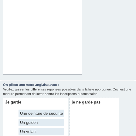
On pilote une moto anglaise avec :
Veuillez glisser les différentes réponses possibles dans la liste appropriée. Ceci est une
mesure permettant de lutter contre les inscriptions automatisées.
Je garde
je ne garde pas
Une ceinture de sécurité
Un guidon
Un volant