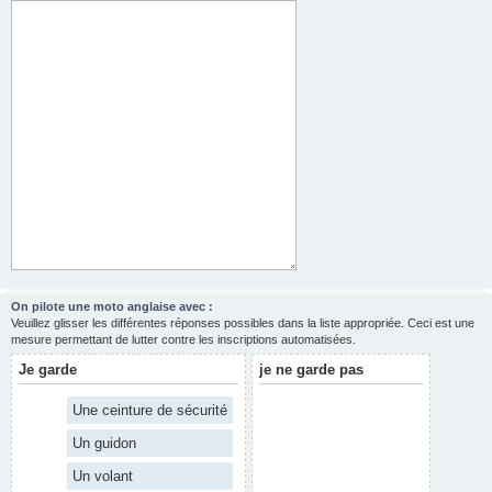
On pilote une moto anglaise avec :
Veuillez glisser les différentes réponses possibles dans la liste appropriée. Ceci est une
mesure permettant de lutter contre les inscriptions automatisées.
Je garde
je ne garde pas
Une ceinture de sécurité
Un guidon
Un volant