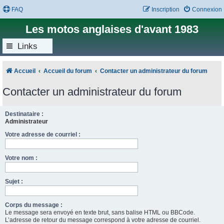
FAQ
Inscription
Connexion
Les motos anglaises d'avant 1983
Links
Accueil
Accueil du forum
Contacter un administrateur du forum
Contacter un administrateur du forum
Destinataire :
Administrateur
Votre adresse de courriel :
Votre nom :
Sujet :
Corps du message :
Le message sera envoyé en texte brut, sans balise HTML ou BBCode.
L’adresse de retour du message correspond à votre adresse de courriel.