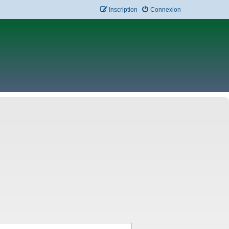
Inscription
Connexion