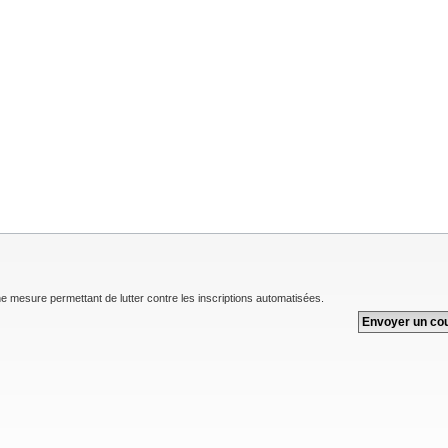
une mesure permettant de lutter contre les inscriptions automatisées.