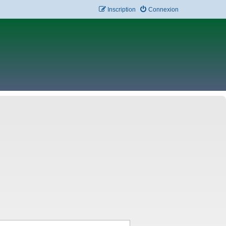
Inscription
Connexion