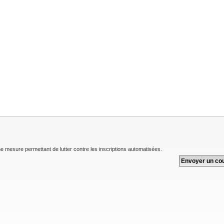
une mesure permettant de lutter contre les inscriptions automatisées.