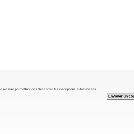
une mesure permettant de lutter contre les inscriptions automatisées.