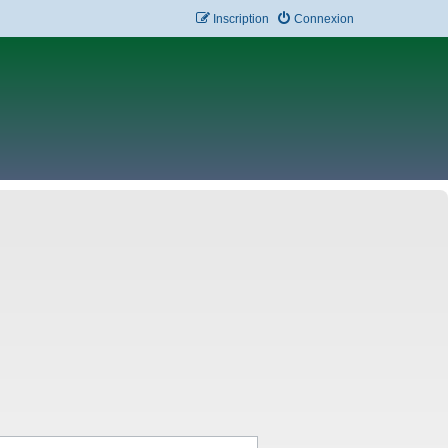
Inscription
Connexion