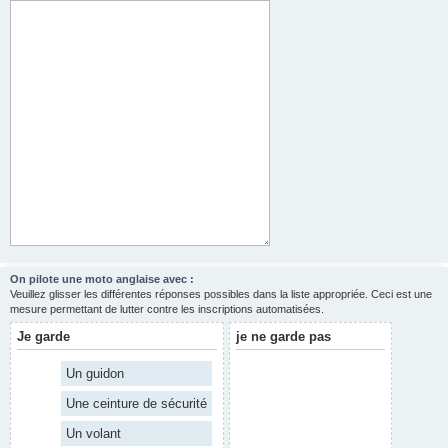
On pilote une moto anglaise avec :
Veuillez glisser les différentes réponses possibles dans la liste appropriée. Ceci est une
mesure permettant de lutter contre les inscriptions automatisées.
Je garde
je ne garde pas
Un guidon
Une ceinture de sécurité
Un volant