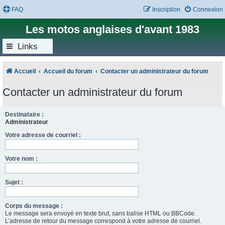
FAQ
Inscription
Connexion
Les motos anglaises d'avant 1983
Links
Accueil
Accueil du forum
Contacter un administrateur du forum
Contacter un administrateur du forum
Destinataire :
Administrateur
Votre adresse de courriel :
Votre nom :
Sujet :
Corps du message :
Le message sera envoyé en texte brut, sans balise HTML ou BBCode.
L’adresse de retour du message correspond à votre adresse de courriel.