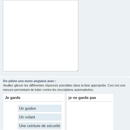
On pilote une moto anglaise avec :
Veuillez glisser les différentes réponses possibles dans la liste appropriée. Ceci est une
mesure permettant de lutter contre les inscriptions automatisées.
Je garde
je ne garde pas
Un guidon
Un volant
Une ceinture de sécurité