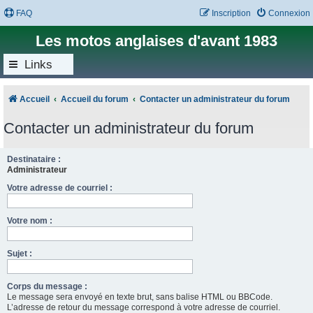
FAQ
Inscription
Connexion
Les motos anglaises d'avant 1983
Links
Accueil
Accueil du forum
Contacter un administrateur du forum
Contacter un administrateur du forum
Destinataire :
Administrateur
Votre adresse de courriel :
Votre nom :
Sujet :
Corps du message :
Le message sera envoyé en texte brut, sans balise HTML ou BBCode.
L’adresse de retour du message correspond à votre adresse de courriel.