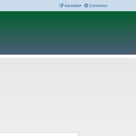
Inscription
Connexion