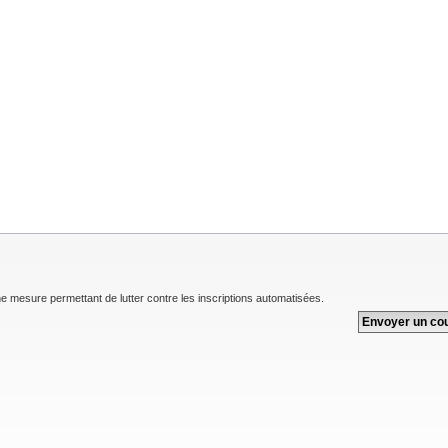
une mesure permettant de lutter contre les inscriptions automatisées.