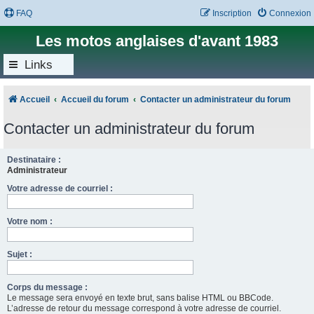
FAQ
Inscription
Connexion
Les motos anglaises d'avant 1983
Links
Accueil
Accueil du forum
Contacter un administrateur du forum
Contacter un administrateur du forum
Destinataire :
Administrateur
Votre adresse de courriel :
Votre nom :
Sujet :
Corps du message :
Le message sera envoyé en texte brut, sans balise HTML ou BBCode.
L’adresse de retour du message correspond à votre adresse de courriel.