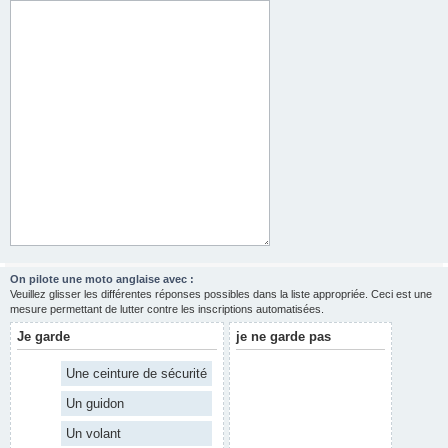
On pilote une moto anglaise avec :
Veuillez glisser les différentes réponses possibles dans la liste appropriée. Ceci est une
mesure permettant de lutter contre les inscriptions automatisées.
Je garde
je ne garde pas
Une ceinture de sécurité
Un guidon
Un volant