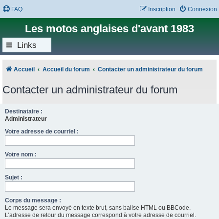
FAQ
Inscription
Connexion
Les motos anglaises d'avant 1983
Links
Accueil
Accueil du forum
Contacter un administrateur du forum
Contacter un administrateur du forum
Destinataire :
Administrateur
Votre adresse de courriel :
Votre nom :
Sujet :
Corps du message :
Le message sera envoyé en texte brut, sans balise HTML ou BBCode.
L’adresse de retour du message correspond à votre adresse de courriel.