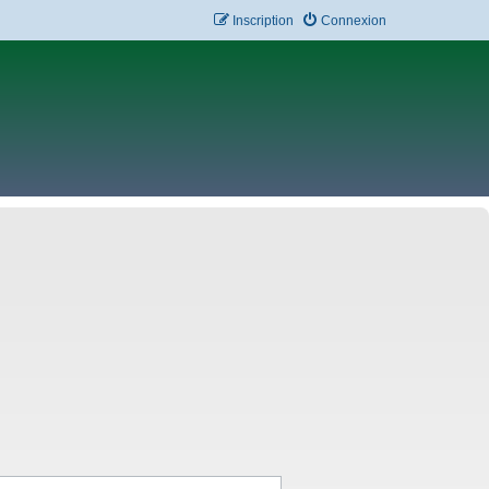
Inscription
Connexion