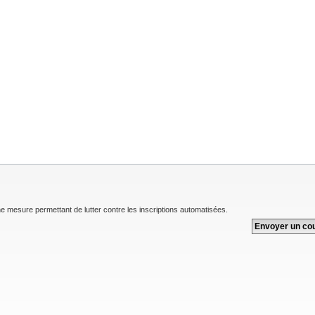
une mesure permettant de lutter contre les inscriptions automatisées.