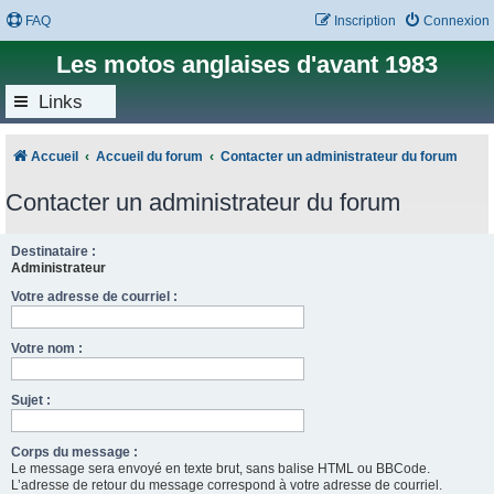
FAQ
Inscription
Connexion
Les motos anglaises d'avant 1983
Links
Accueil
Accueil du forum
Contacter un administrateur du forum
Contacter un administrateur du forum
Destinataire :
Administrateur
Votre adresse de courriel :
Votre nom :
Sujet :
Corps du message :
Le message sera envoyé en texte brut, sans balise HTML ou BBCode.
L’adresse de retour du message correspond à votre adresse de courriel.