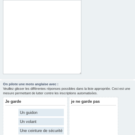
On pilote une moto anglaise avec :
Veuillez glisser les différentes réponses possibles dans la liste appropriée. Ceci est une
mesure permettant de lutter contre les inscriptions automatisées.
Je garde
je ne garde pas
Un guidon
Un volant
Une ceinture de sécurité