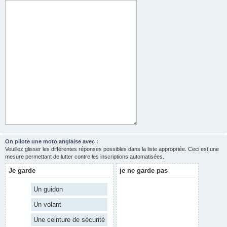
On pilote une moto anglaise avec :
Veuillez glisser les différentes réponses possibles dans la liste appropriée. Ceci est une
mesure permettant de lutter contre les inscriptions automatisées.
Je garde
je ne garde pas
Un guidon
Un volant
Une ceinture de sécurité