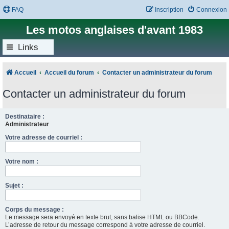
FAQ
Inscription
Connexion
Les motos anglaises d'avant 1983
Links
Accueil
Accueil du forum
Contacter un administrateur du forum
Contacter un administrateur du forum
Destinataire :
Administrateur
Votre adresse de courriel :
Votre nom :
Sujet :
Corps du message :
Le message sera envoyé en texte brut, sans balise HTML ou BBCode.
L’adresse de retour du message correspond à votre adresse de courriel.