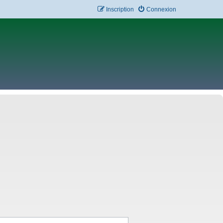
Inscription
Connexion