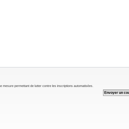
une mesure permettant de lutter contre les inscriptions automatisées.