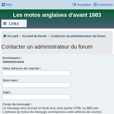
FAQ
Inscription
Connexion
Les motos anglaises d'avant 1983
Links
Accueil
Accueil du forum
Contacter un administrateur du forum
Contacter un administrateur du forum
Destinataire :
Administrateur
Votre adresse de courriel :
Votre nom :
Sujet :
Corps du message :
Le message sera envoyé en texte brut, sans balise HTML ou BBCode.
L’adresse de retour du message correspond à votre adresse de courriel.