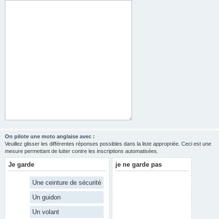
On pilote une moto anglaise avec :
Veuillez glisser les différentes réponses possibles dans la liste appropriée. Ceci est une
mesure permettant de lutter contre les inscriptions automatisées.
Je garde
je ne garde pas
Une ceinture de sécurité
Un guidon
Un volant