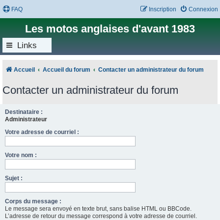
FAQ
Inscription
Connexion
Les motos anglaises d'avant 1983
Links
Accueil
Accueil du forum
Contacter un administrateur du forum
Contacter un administrateur du forum
Destinataire :
Administrateur
Votre adresse de courriel :
Votre nom :
Sujet :
Corps du message :
Le message sera envoyé en texte brut, sans balise HTML ou BBCode.
L’adresse de retour du message correspond à votre adresse de courriel.