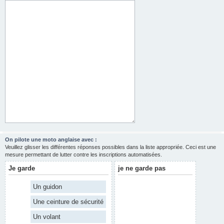
On pilote une moto anglaise avec :
Veuillez glisser les différentes réponses possibles dans la liste appropriée. Ceci est une
mesure permettant de lutter contre les inscriptions automatisées.
Je garde
je ne garde pas
Un guidon
Une ceinture de sécurité
Un volant