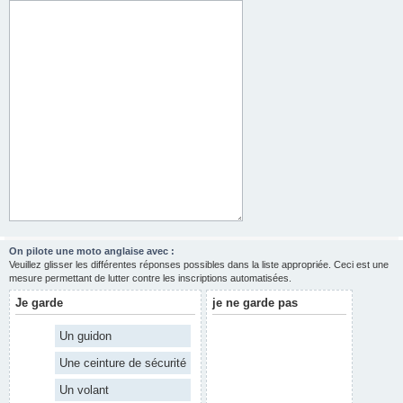
On pilote une moto anglaise avec :
Veuillez glisser les différentes réponses possibles dans la liste appropriée. Ceci est une
mesure permettant de lutter contre les inscriptions automatisées.
Je garde
je ne garde pas
Un guidon
Une ceinture de sécurité
Un volant