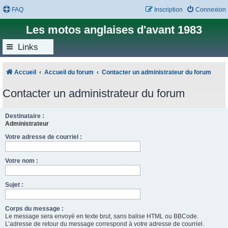
FAQ
Inscription
Connexion
Les motos anglaises d'avant 1983
Links
Accueil
Accueil du forum
Contacter un administrateur du forum
Contacter un administrateur du forum
Destinataire :
Administrateur
Votre adresse de courriel :
Votre nom :
Sujet :
Corps du message :
Le message sera envoyé en texte brut, sans balise HTML ou BBCode.
L’adresse de retour du message correspond à votre adresse de courriel.