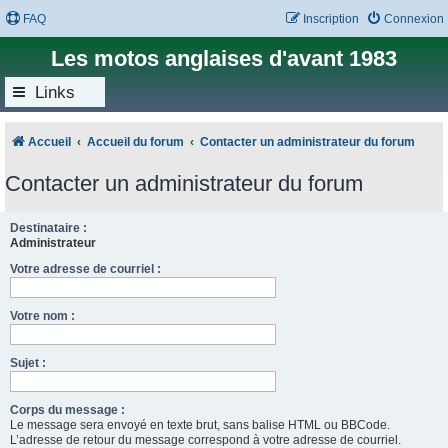
FAQ
Inscription
Connexion
Les motos anglaises d'avant 1983
Links
Accueil
Accueil du forum
Contacter un administrateur du forum
Contacter un administrateur du forum
Destinataire :
Administrateur
Votre adresse de courriel :
Votre nom :
Sujet :
Corps du message :
Le message sera envoyé en texte brut, sans balise HTML ou BBCode.
L’adresse de retour du message correspond à votre adresse de courriel.