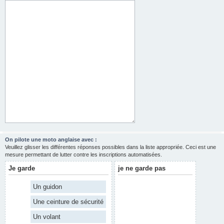
On pilote une moto anglaise avec :
Veuillez glisser les différentes réponses possibles dans la liste appropriée. Ceci est une
mesure permettant de lutter contre les inscriptions automatisées.
Je garde
je ne garde pas
Un guidon
Une ceinture de sécurité
Un volant