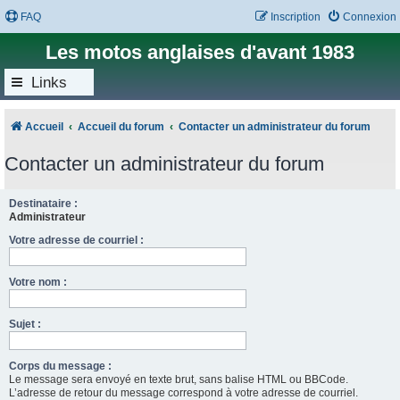
FAQ
Inscription
Connexion
Les motos anglaises d'avant 1983
Links
Accueil
Accueil du forum
Contacter un administrateur du forum
Contacter un administrateur du forum
Destinataire :
Administrateur
Votre adresse de courriel :
Votre nom :
Sujet :
Corps du message :
Le message sera envoyé en texte brut, sans balise HTML ou BBCode.
L’adresse de retour du message correspond à votre adresse de courriel.