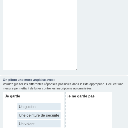
On pilote une moto anglaise avec :
Veuillez glisser les différentes réponses possibles dans la liste appropriée. Ceci est une
mesure permettant de lutter contre les inscriptions automatisées.
Je garde
je ne garde pas
Un guidon
Une ceinture de sécurité
Un volant