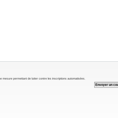
une mesure permettant de lutter contre les inscriptions automatisées.