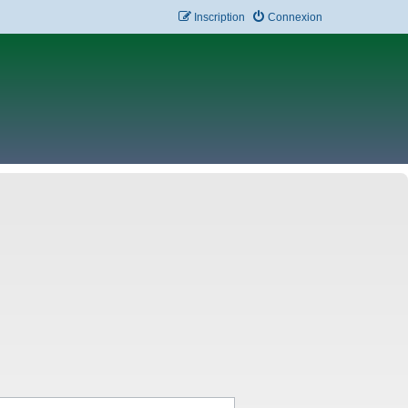
Inscription
Connexion