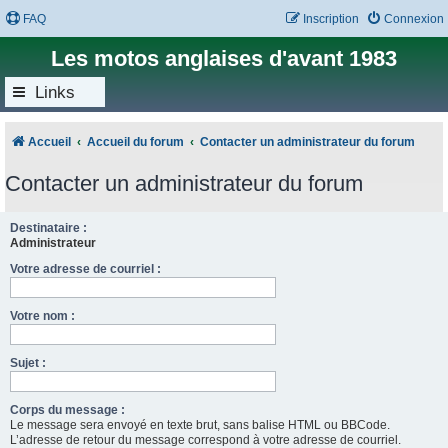
FAQ
Inscription
Connexion
Les motos anglaises d'avant 1983
Links
Accueil
Accueil du forum
Contacter un administrateur du forum
Contacter un administrateur du forum
Destinataire :
Administrateur
Votre adresse de courriel :
Votre nom :
Sujet :
Corps du message :
Le message sera envoyé en texte brut, sans balise HTML ou BBCode.
L’adresse de retour du message correspond à votre adresse de courriel.