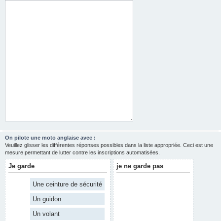
On pilote une moto anglaise avec :
Veuillez glisser les différentes réponses possibles dans la liste appropriée. Ceci est une
mesure permettant de lutter contre les inscriptions automatisées.
Je garde
je ne garde pas
Une ceinture de sécurité
Un guidon
Un volant