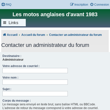
FAQ
Inscription
Connexion
Les motos anglaises d'avant 1983
Links
Accueil
Accueil du forum
Contacter un administrateur du forum
Contacter un administrateur du forum
Destinataire :
Administrateur
Votre adresse de courriel :
Votre nom :
Sujet :
Corps du message :
Le message sera envoyé en texte brut, sans balise HTML ou BBCode.
L’adresse de retour du message correspond à votre adresse de courriel.