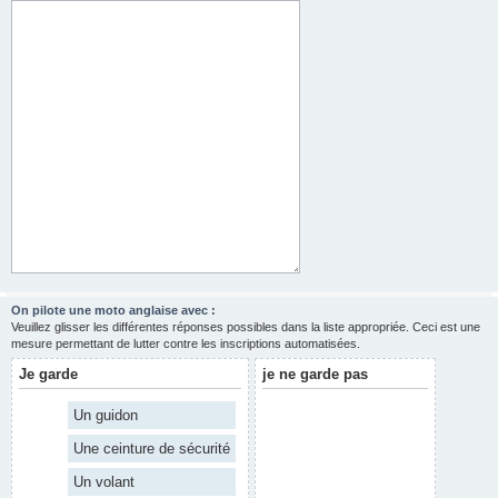
On pilote une moto anglaise avec :
Veuillez glisser les différentes réponses possibles dans la liste appropriée. Ceci est une
mesure permettant de lutter contre les inscriptions automatisées.
Je garde
je ne garde pas
Un guidon
Une ceinture de sécurité
Un volant