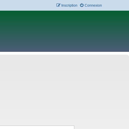
Inscription
Connexion