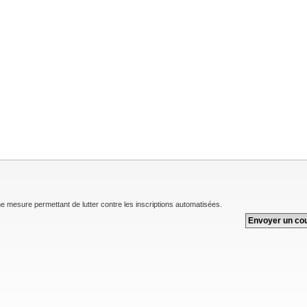
une mesure permettant de lutter contre les inscriptions automatisées.