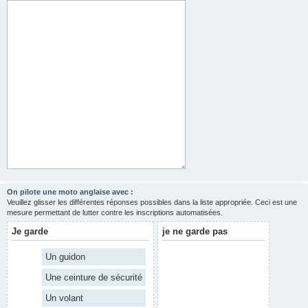
On pilote une moto anglaise avec :
Veuillez glisser les différentes réponses possibles dans la liste appropriée. Ceci est une
mesure permettant de lutter contre les inscriptions automatisées.
Je garde
je ne garde pas
Un guidon
Une ceinture de sécurité
Un volant