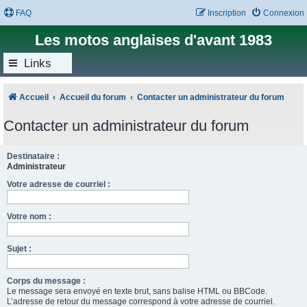
FAQ
Inscription
Connexion
Les motos anglaises d'avant 1983
Links
Accueil
Accueil du forum
Contacter un administrateur du forum
Contacter un administrateur du forum
Destinataire :
Administrateur
Votre adresse de courriel :
Votre nom :
Sujet :
Corps du message :
Le message sera envoyé en texte brut, sans balise HTML ou BBCode.
L’adresse de retour du message correspond à votre adresse de courriel.