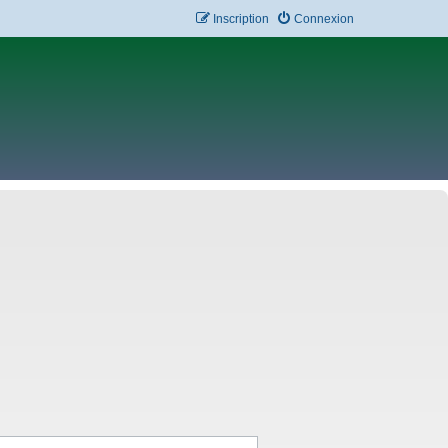
Inscription
Connexion