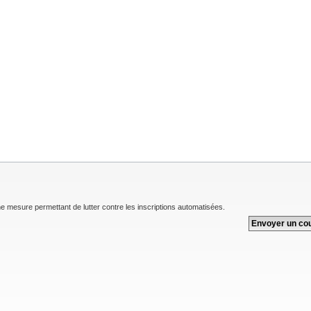
une mesure permettant de lutter contre les inscriptions automatisées.