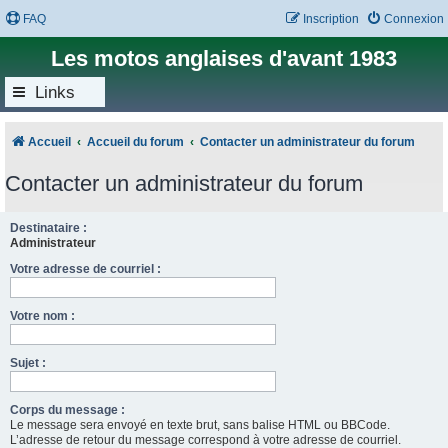
FAQ
Inscription
Connexion
Les motos anglaises d'avant 1983
Links
Accueil
Accueil du forum
Contacter un administrateur du forum
Contacter un administrateur du forum
Destinataire :
Administrateur
Votre adresse de courriel :
Votre nom :
Sujet :
Corps du message :
Le message sera envoyé en texte brut, sans balise HTML ou BBCode.
L’adresse de retour du message correspond à votre adresse de courriel.