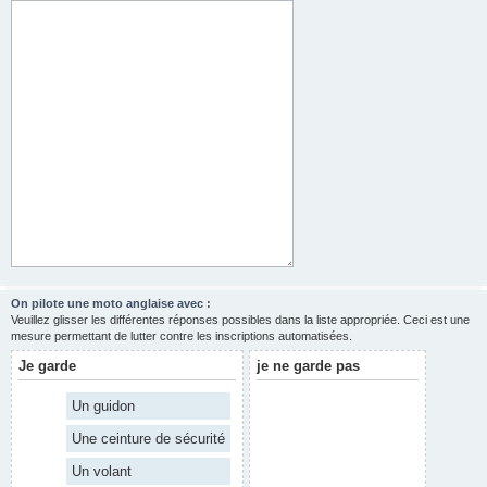
On pilote une moto anglaise avec :
Veuillez glisser les différentes réponses possibles dans la liste appropriée. Ceci est une
mesure permettant de lutter contre les inscriptions automatisées.
Je garde
je ne garde pas
Un guidon
Une ceinture de sécurité
Un volant