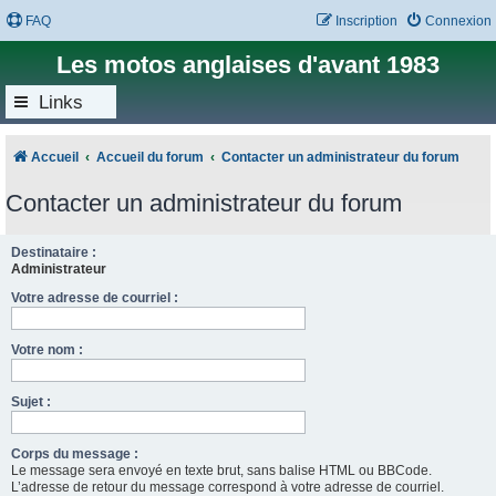
FAQ
Inscription
Connexion
Les motos anglaises d'avant 1983
Links
Accueil
Accueil du forum
Contacter un administrateur du forum
Contacter un administrateur du forum
Destinataire :
Administrateur
Votre adresse de courriel :
Votre nom :
Sujet :
Corps du message :
Le message sera envoyé en texte brut, sans balise HTML ou BBCode.
L’adresse de retour du message correspond à votre adresse de courriel.