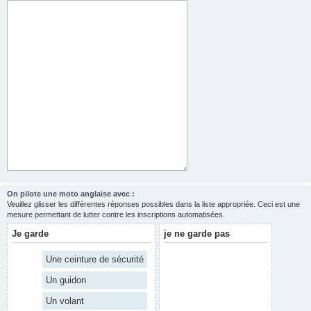
On pilote une moto anglaise avec :
Veuillez glisser les différentes réponses possibles dans la liste appropriée. Ceci est une
mesure permettant de lutter contre les inscriptions automatisées.
Je garde
je ne garde pas
Une ceinture de sécurité
Un guidon
Un volant