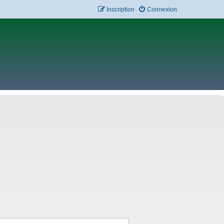
Inscription
Connexion