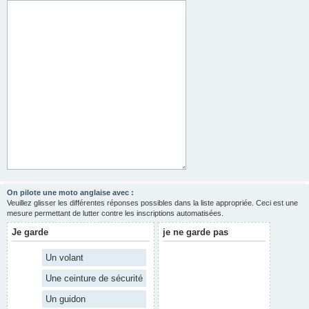
On pilote une moto anglaise avec :
Veuillez glisser les différentes réponses possibles dans la liste appropriée. Ceci est une
mesure permettant de lutter contre les inscriptions automatisées.
Je garde
je ne garde pas
Un volant
Une ceinture de sécurité
Un guidon