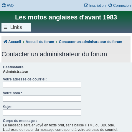
FAQ
Inscription
Connexion
Les motos anglaises d'avant 1983
Links
Accueil
Accueil du forum
Contacter un administrateur du forum
Contacter un administrateur du forum
Destinataire :
Administrateur
Votre adresse de courriel :
Votre nom :
Sujet :
Corps du message :
Le message sera envoyé en texte brut, sans balise HTML ou BBCode.
L’adresse de retour du message correspond à votre adresse de courriel.