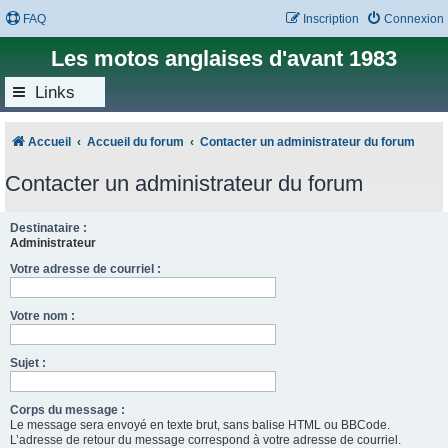
FAQ
Inscription
Connexion
Les motos anglaises d'avant 1983
Links
Accueil
Accueil du forum
Contacter un administrateur du forum
Contacter un administrateur du forum
Destinataire :
Administrateur
Votre adresse de courriel :
Votre nom :
Sujet :
Corps du message :
Le message sera envoyé en texte brut, sans balise HTML ou BBCode.
L’adresse de retour du message correspond à votre adresse de courriel.