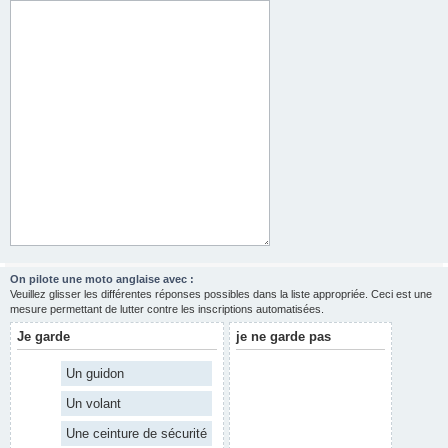
On pilote une moto anglaise avec :
Veuillez glisser les différentes réponses possibles dans la liste appropriée. Ceci est une
mesure permettant de lutter contre les inscriptions automatisées.
Je garde
je ne garde pas
Un guidon
Un volant
Une ceinture de sécurité