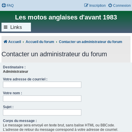
FAQ
Inscription
Connexion
Les motos anglaises d'avant 1983
Links
Accueil
Accueil du forum
Contacter un administrateur du forum
Contacter un administrateur du forum
Destinataire :
Administrateur
Votre adresse de courriel :
Votre nom :
Sujet :
Corps du message :
Le message sera envoyé en texte brut, sans balise HTML ou BBCode.
L’adresse de retour du message correspond à votre adresse de courriel.