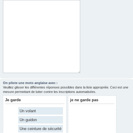
On pilote une moto anglaise avec :
Veuillez glisser les différentes réponses possibles dans la liste appropriée. Ceci est une
mesure permettant de lutter contre les inscriptions automatisées.
Je garde
je ne garde pas
Un volant
Un guidon
Une ceinture de sécurité