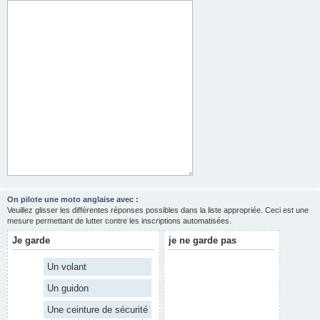
On pilote une moto anglaise avec :
Veuillez glisser les différentes réponses possibles dans la liste appropriée. Ceci est une
mesure permettant de lutter contre les inscriptions automatisées.
Je garde
je ne garde pas
Un volant
Un guidon
Une ceinture de sécurité