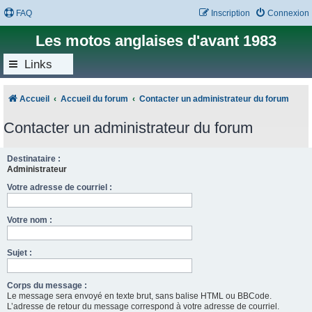
FAQ
Inscription
Connexion
Les motos anglaises d'avant 1983
Links
Accueil
Accueil du forum
Contacter un administrateur du forum
Contacter un administrateur du forum
Destinataire :
Administrateur
Votre adresse de courriel :
Votre nom :
Sujet :
Corps du message :
Le message sera envoyé en texte brut, sans balise HTML ou BBCode.
L’adresse de retour du message correspond à votre adresse de courriel.