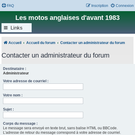
FAQ
Inscription
Connexion
Les motos anglaises d'avant 1983
Links
Accueil
Accueil du forum
Contacter un administrateur du forum
Contacter un administrateur du forum
Destinataire :
Administrateur
Votre adresse de courriel :
Votre nom :
Sujet :
Corps du message :
Le message sera envoyé en texte brut, sans balise HTML ou BBCode.
L’adresse de retour du message correspond à votre adresse de courriel.