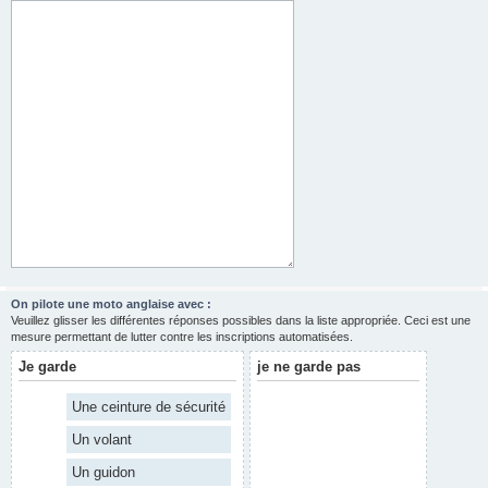
On pilote une moto anglaise avec :
Veuillez glisser les différentes réponses possibles dans la liste appropriée. Ceci est une
mesure permettant de lutter contre les inscriptions automatisées.
Je garde
je ne garde pas
Une ceinture de sécurité
Un volant
Un guidon