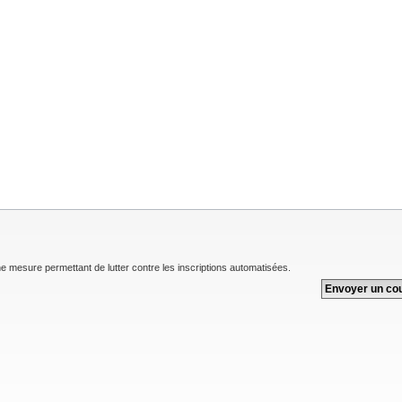
une mesure permettant de lutter contre les inscriptions automatisées.