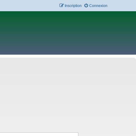
Inscription
Connexion