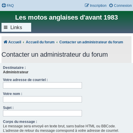
FAQ
Inscription
Connexion
Les motos anglaises d'avant 1983
Links
Accueil
Accueil du forum
Contacter un administrateur du forum
Contacter un administrateur du forum
Destinataire :
Administrateur
Votre adresse de courriel :
Votre nom :
Sujet :
Corps du message :
Le message sera envoyé en texte brut, sans balise HTML ou BBCode.
L’adresse de retour du message correspond à votre adresse de courriel.