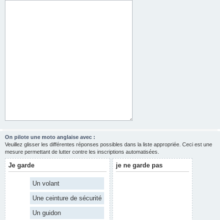
On pilote une moto anglaise avec :
Veuillez glisser les différentes réponses possibles dans la liste appropriée. Ceci est une
mesure permettant de lutter contre les inscriptions automatisées.
Je garde
je ne garde pas
Un volant
Une ceinture de sécurité
Un guidon