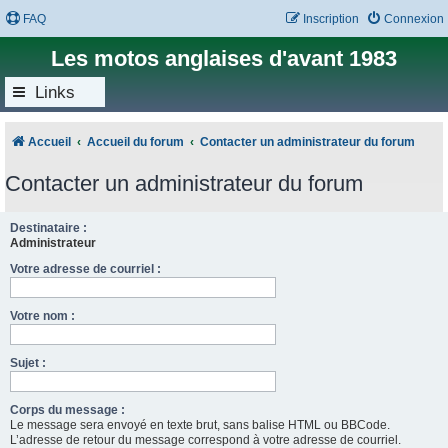
FAQ
Inscription
Connexion
Les motos anglaises d'avant 1983
Links
Accueil
Accueil du forum
Contacter un administrateur du forum
Contacter un administrateur du forum
Destinataire :
Administrateur
Votre adresse de courriel :
Votre nom :
Sujet :
Corps du message :
Le message sera envoyé en texte brut, sans balise HTML ou BBCode.
L’adresse de retour du message correspond à votre adresse de courriel.