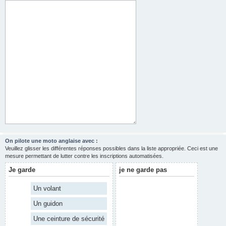
On pilote une moto anglaise avec :
Veuillez glisser les différentes réponses possibles dans la liste appropriée. Ceci est une
mesure permettant de lutter contre les inscriptions automatisées.
Je garde
je ne garde pas
Un volant
Un guidon
Une ceinture de sécurité