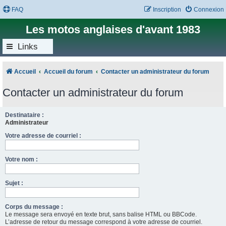
FAQ
Inscription
Connexion
Les motos anglaises d'avant 1983
Links
Accueil
Accueil du forum
Contacter un administrateur du forum
Contacter un administrateur du forum
Destinataire :
Administrateur
Votre adresse de courriel :
Votre nom :
Sujet :
Corps du message :
Le message sera envoyé en texte brut, sans balise HTML ou BBCode.
L’adresse de retour du message correspond à votre adresse de courriel.