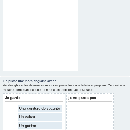
On pilote une moto anglaise avec :
Veuillez glisser les différentes réponses possibles dans la liste appropriée. Ceci est une
mesure permettant de lutter contre les inscriptions automatisées.
Je garde
je ne garde pas
Une ceinture de sécurité
Un volant
Un guidon