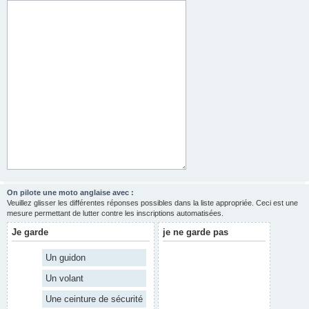
On pilote une moto anglaise avec :
Veuillez glisser les différentes réponses possibles dans la liste appropriée. Ceci est une
mesure permettant de lutter contre les inscriptions automatisées.
Je garde
je ne garde pas
Un guidon
Un volant
Une ceinture de sécurité