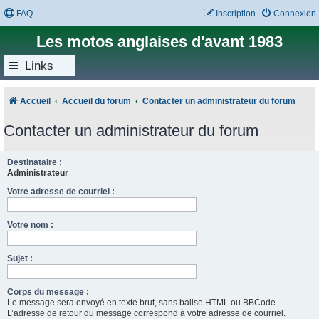
FAQ
Inscription
Connexion
Les motos anglaises d'avant 1983
Links
Accueil
Accueil du forum
Contacter un administrateur du forum
Contacter un administrateur du forum
Destinataire :
Administrateur
Votre adresse de courriel :
Votre nom :
Sujet :
Corps du message :
Le message sera envoyé en texte brut, sans balise HTML ou BBCode.
L’adresse de retour du message correspond à votre adresse de courriel.