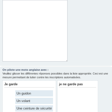
On pilote une moto anglaise avec :
Veuillez glisser les différentes réponses possibles dans la liste appropriée. Ceci est une
mesure permettant de lutter contre les inscriptions automatisées.
Je garde
je ne garde pas
Un guidon
Un volant
Une ceinture de sécurité