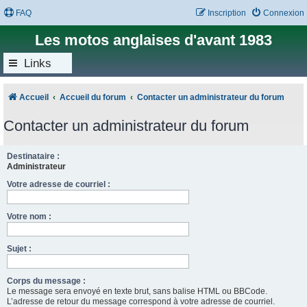
FAQ
Inscription
Connexion
Les motos anglaises d'avant 1983
Links
Accueil
Accueil du forum
Contacter un administrateur du forum
Contacter un administrateur du forum
Destinataire :
Administrateur
Votre adresse de courriel :
Votre nom :
Sujet :
Corps du message :
Le message sera envoyé en texte brut, sans balise HTML ou BBCode.
L’adresse de retour du message correspond à votre adresse de courriel.