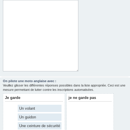
On pilote une moto anglaise avec :
Veuillez glisser les différentes réponses possibles dans la liste appropriée. Ceci est une
mesure permettant de lutter contre les inscriptions automatisées.
Je garde
je ne garde pas
Un volant
Un guidon
Une ceinture de sécurité