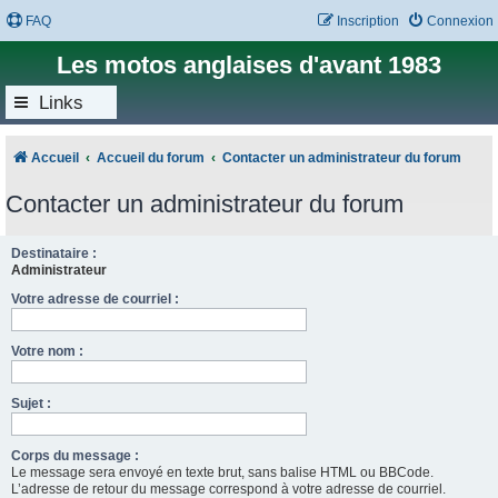
FAQ
Inscription
Connexion
Les motos anglaises d'avant 1983
Links
Accueil
Accueil du forum
Contacter un administrateur du forum
Contacter un administrateur du forum
Destinataire :
Administrateur
Votre adresse de courriel :
Votre nom :
Sujet :
Corps du message :
Le message sera envoyé en texte brut, sans balise HTML ou BBCode.
L’adresse de retour du message correspond à votre adresse de courriel.