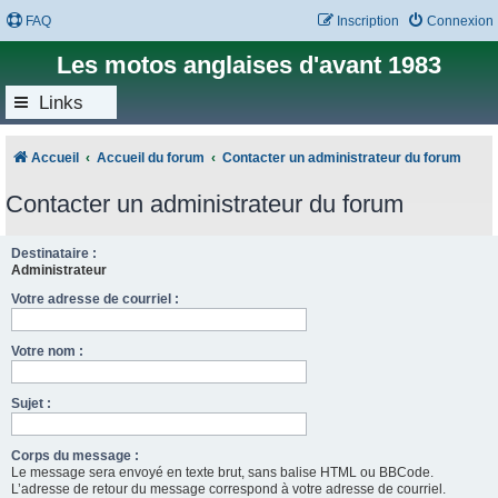
FAQ
Inscription
Connexion
Les motos anglaises d'avant 1983
Links
Accueil
Accueil du forum
Contacter un administrateur du forum
Contacter un administrateur du forum
Destinataire :
Administrateur
Votre adresse de courriel :
Votre nom :
Sujet :
Corps du message :
Le message sera envoyé en texte brut, sans balise HTML ou BBCode.
L’adresse de retour du message correspond à votre adresse de courriel.