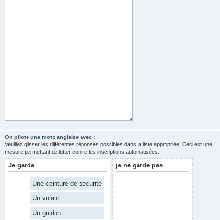
On pilote une moto anglaise avec :
Veuillez glisser les différentes réponses possibles dans la liste appropriée. Ceci est une
mesure permettant de lutter contre les inscriptions automatisées.
Je garde
je ne garde pas
Une ceinture de sécurité
Un volant
Un guidon