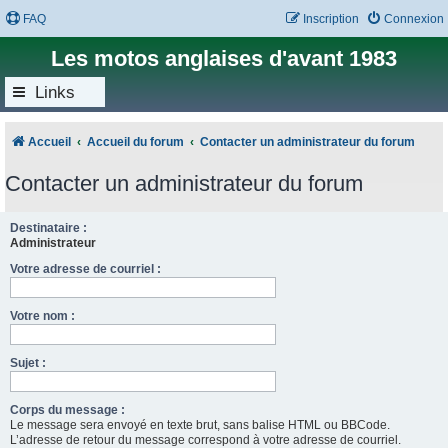
FAQ
Inscription
Connexion
Les motos anglaises d'avant 1983
Links
Accueil
Accueil du forum
Contacter un administrateur du forum
Contacter un administrateur du forum
Destinataire :
Administrateur
Votre adresse de courriel :
Votre nom :
Sujet :
Corps du message :
Le message sera envoyé en texte brut, sans balise HTML ou BBCode.
L’adresse de retour du message correspond à votre adresse de courriel.