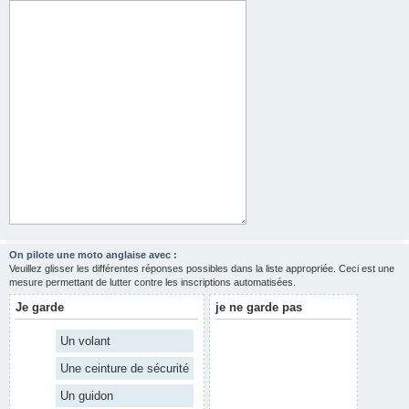
On pilote une moto anglaise avec :
Veuillez glisser les différentes réponses possibles dans la liste appropriée. Ceci est une
mesure permettant de lutter contre les inscriptions automatisées.
Je garde
je ne garde pas
Un volant
Une ceinture de sécurité
Un guidon